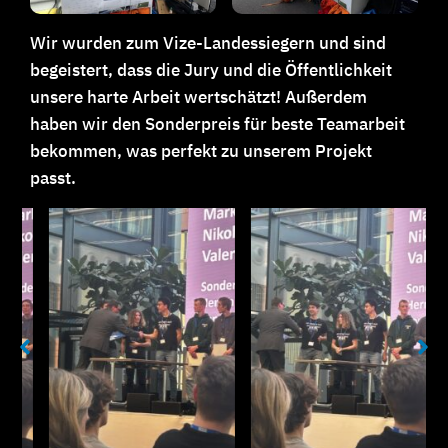
Wir wurden zum Vize-Landessiegern und sind
begeistert, dass die Jury und die Öffentlichkeit
unsere harte Arbeit wertschätzt! Außerdem
haben wir den Sonderpreis für beste Teamarbeit
bekommen, was perfekt zu unserem Projekt
passt.