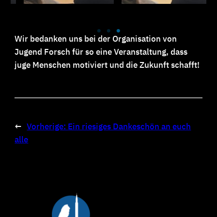
Wir bedanken uns bei der Organisation von
Jugend Forsch für so eine Veranstaltung, dass
juge Menschen motiviert und die Zukunft schafft!
←
Vorherige:
Ein riesiges Dankeschön an euch
alle