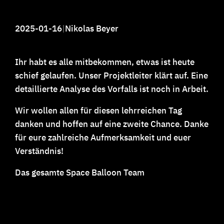
2025-01-16
|
Nikolas Beyer
Ihr habt es alle mitbekommen, etwas ist heute
schief gelaufen. Unser Projektleiter klärt auf. Eine
detaillierte Analyse des Vorfalls ist noch in Arbeit.
Wir wollen allen für diesen lehrreichen Tag
danken und hoffen auf eine zweite Chance. Danke
für eure zahlreiche Aufmerksamkeit und euer
Verständnis!
Das gesamte Space Balloon Team