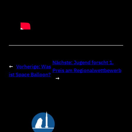
Nächste:
Jugend forscht 1.
←
Vorherige:
Was
Preis am Regionalwettbewerb
ist Space Balloon?
→